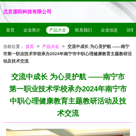
北京漾阳科技有限公司
首页
企业简介
产品大全
联系我们
企业信息
访客
>
>
当前位置：
首页
产品大全
交流中成长 为心灵护航 ——南宁
市第一职业技术学校承办2024年南宁市中职心理健康教育主题教研活
动及技术交流
交流中成长 为心灵护航 ——南宁市
第一职业技术学校承办2024年南宁市
中职心理健康教育主题教研活动及技
术交流