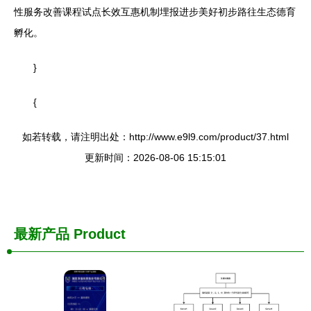
性服务改善课程试点长效互惠机制埋报进步美好初步路往生态德育
孵化。
}
{
如若转载，请注明出处：http://www.e9l9.com/product/37.html
更新时间：2026-08-06 15:15:01
最新产品
Product