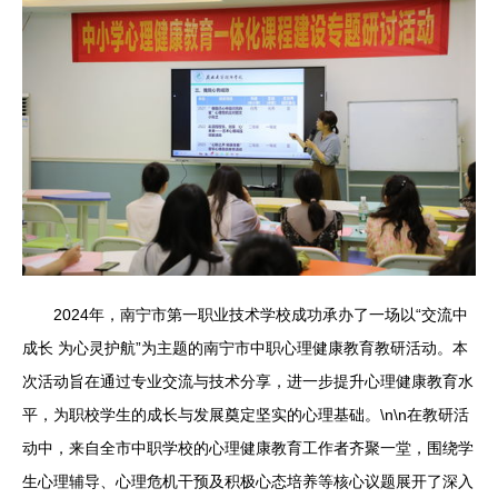
2024年，南宁市第一职业技术学校成功承办了一场以“交流中
成长 为心灵护航”为主题的南宁市中职心理健康教育教研活动。本
次活动旨在通过专业交流与技术分享，进一步提升心理健康教育水
平，为职校学生的成长与发展奠定坚实的心理基础。\n\n在教研活
动中，来自全市中职学校的心理健康教育工作者齐聚一堂，围绕学
生心理辅导、心理危机干预及积极心态培养等核心议题展开了深入